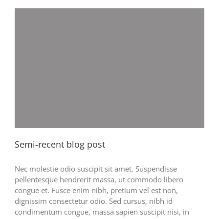
Semi-recent blog post
Nec molestie odio suscipit sit amet. Suspendisse
pellentesque hendrerit massa, ut commodo libero
congue et. Fusce enim nibh, pretium vel est non,
dignissim consectetur odio. Sed cursus, nibh id
condimentum congue, massa sapien suscipit nisi, in