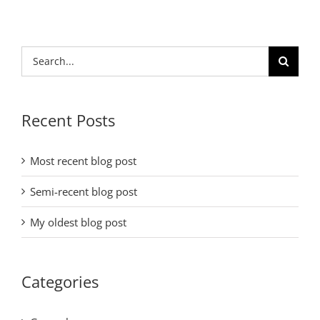
Search
for:
Recent Posts
Most recent blog post
Semi-recent blog post
My oldest blog post
Categories