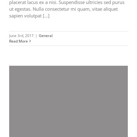
placerat lacus ex a nisi. Suspendisse ultricies sed purus
ut egestas. Nulla consectetur mi quam, vitae aliquet
sapien volutpat [...]
June 3rd, 2017
|
General
Read More